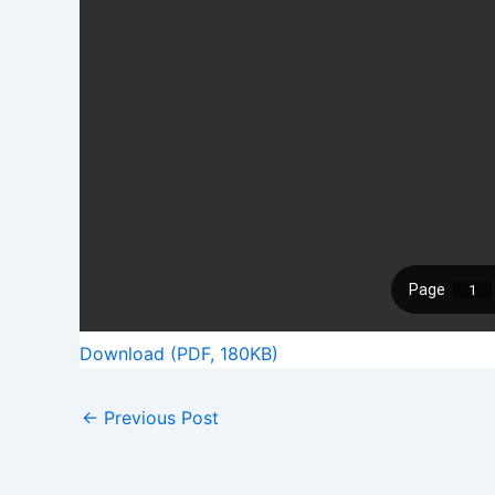
Download (PDF, 180KB)
←
Previous Post