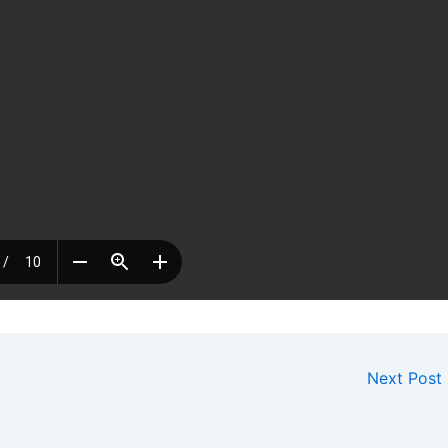
Next Post