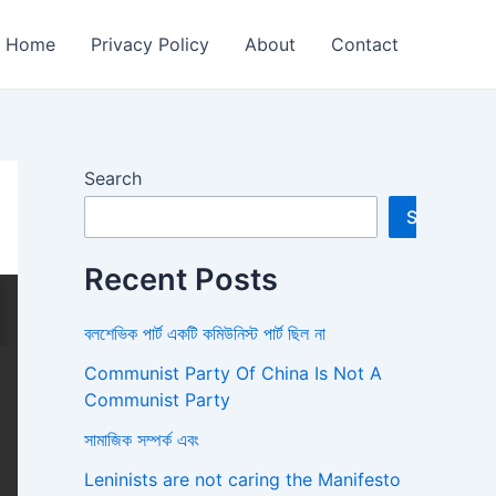
Home
Privacy Policy
About
Contact
Search
Search
Recent Posts
বলশেভিক পার্ট একটি কমিউনিস্ট পার্ট ছিল না
Communist Party Of China Is Not A
Communist Party
সামাজিক সম্পর্ক এবং
Leninists are not caring the Manifesto