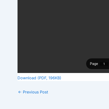
Download (PDF, 196KB)
←
Previous Post