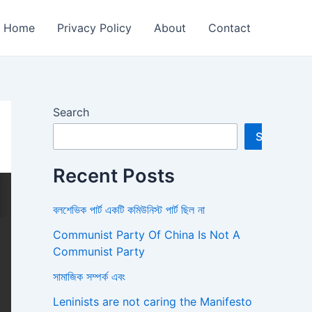
Home
Privacy Policy
About
Contact
Search
Search
Recent Posts
বলশেভিক পার্ট একটি কমিউনিস্ট পার্ট ছিল না
Communist Party Of China Is Not A
Communist Party
সামাজিক সম্পর্ক এবং
Leninists are not caring the Manifesto