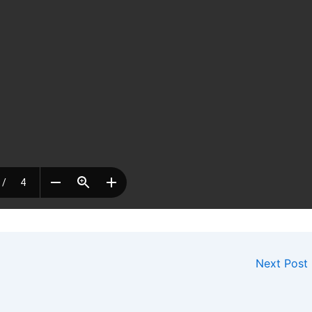
Next Post