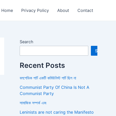
Home
Privacy Policy
About
Contact
Search
Search
Recent Posts
বলশেভিক পার্ট একটি কমিউনিস্ট পার্ট ছিল না
Communist Party Of China Is Not A
Communist Party
সামাজিক সম্পর্ক এবং
Leninists are not caring the Manifesto